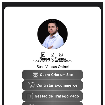
Romário França
Soluções que Aumentam
Suas Vendas Online!
Quero Criar um Site
Contratar E-commerce
Gestão de Tráfego Pago