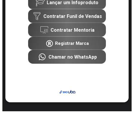
Lançar um Infoproduto
Contratar Funil de Vendas
Contratar Mentoria
Registrar Marca
Chamar no WhatsApp