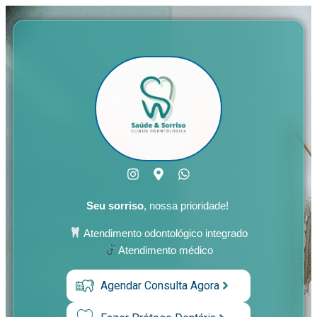
Seu sorriso
, nossa prioridade!
Atendimento odontológico integrado
Atendimento médico
Agendar Consulta Agora