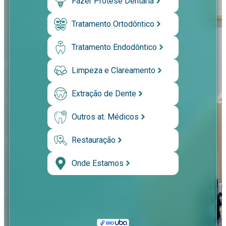
Fazer Prótese Dentária
Tratamento Ortodôntico
Tratamento Endodôntico
Limpeza e Clareamento
Extração de Dente
Outros at. Médicos
Restauração
Onde Estamos